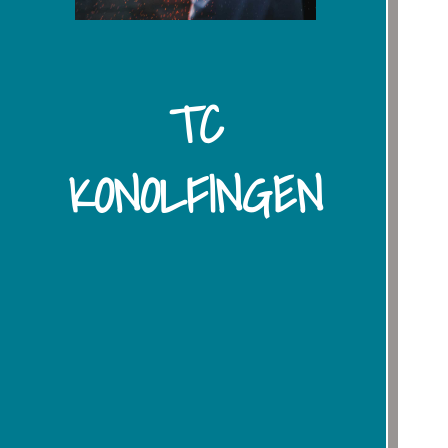
TC
KONOLFINGEN