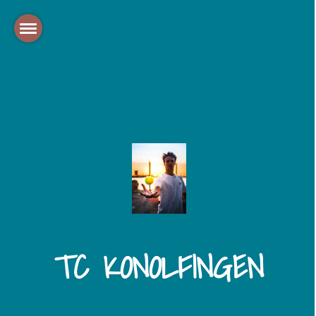
TC KONOLFINGEN