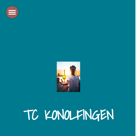
TC KONOLFINGEN