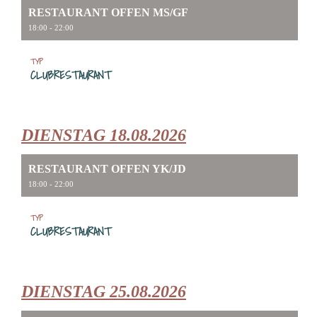
RESTAURANT OFFEN MS/GF
18:00 - 22:00
TYP
CLUBRESTAURANT
DIENSTAG 18.08.2026
RESTAURANT OFFEN YK/JD
18:00 - 22:00
TYP
CLUBRESTAURANT
DIENSTAG 25.08.2026