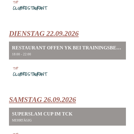
TYP
CLUBRESTAURANT
DIENSTAG 22.09.2026
RESTAURANT OFFEN YK BEI TRAININGSBETRIEB
18:00 - 22:00
TYP
CLUBRESTAURANT
SAMSTAG 26.09.2026
SUPERSLAM CUP IM TCK
MEHRTÄGIG