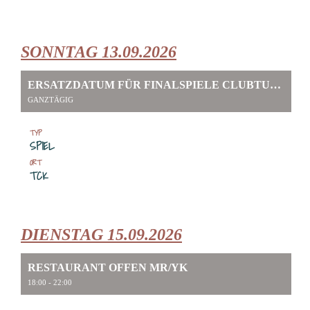
SONNTAG 13.09.2026
ERSATZDATUM FÜR FINALSPIELE CLUBTURNIER TCK
GANZTÄGIG
TYP
SPIEL
ORT
TCK
DIENSTAG 15.09.2026
RESTAURANT OFFEN MR/YK
18:00 - 22:00