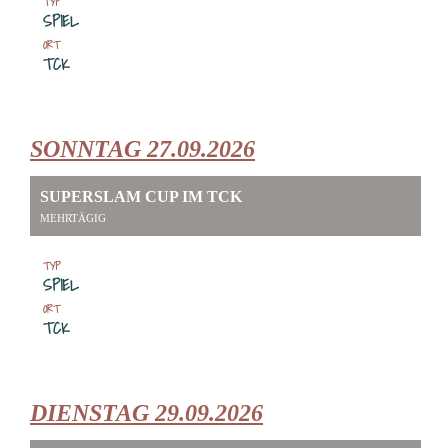
TYP
SPIEL
ORT
TCK
SONNTAG 27.09.2026
SUPERSLAM CUP IM TCK
MEHRTÄGIG
TYP
SPIEL
ORT
TCK
DIENSTAG 29.09.2026