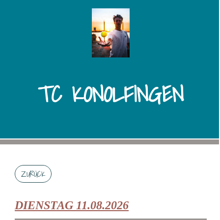
TC KONOLFINGEN
ZURÜCK
DIENSTAG 11.08.2026