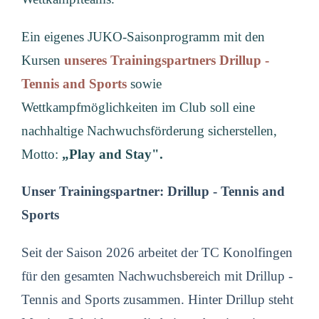
Ein eigenes JUKO-Saisonprogramm mit den
Kursen
unseres Trainingspartners Drillup -
Tennis and Sports
sowie
Wettkampfmöglichkeiten im Club soll eine
nachhaltige Nachwuchsförderung sicherstellen,
Motto:
„Play and Stay".
Unser Trainingspartner: Drillup - Tennis and
Sports
Seit der Saison 2026 arbeitet der TC Konolfingen
für den gesamten Nachwuchsbereich mit Drillup -
Tennis and Sports zusammen. Hinter Drillup steht