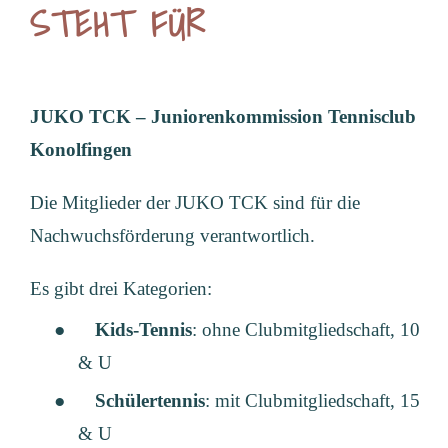
STEHT FÜR
JUKO TCK – Juniorenkommission Tennisclub
Konolfingen
Die Mitglieder der JUKO TCK sind für die
Nachwuchsförderung verantwortlich.
Es gibt drei Kategorien:
●
Kids-Tennis
: ohne Clubmitgliedschaft, 10
& U
●
Schülertennis
: mit Clubmitgliedschaft, 15
& U