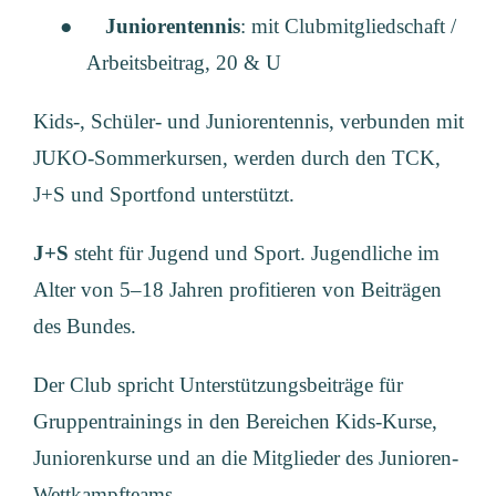
●
Juniorentennis
: mit Clubmitgliedschaft /
Arbeitsbeitrag, 20 & U
Kids-, Schüler- und Juniorentennis, verbunden mit
JUKO-Sommerkursen, werden durch den TCK,
J+S und Sportfond unterstützt.
J+S
steht für Jugend und Sport. Jugendliche im
Alter von 5–18 Jahren profitieren von Beiträgen
des Bundes.
Der Club spricht Unterstützungsbeiträge für
Gruppentrainings in den Bereichen Kids-Kurse,
Juniorenkurse und an die Mitglieder des Junioren-
Wettkampfteams.