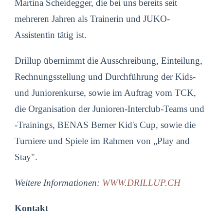
Martina Scheidegger, die bei uns bereits seit
mehreren Jahren als Trainerin und JUKO-
Assistentin tätig ist.
Drillup übernimmt die Ausschreibung, Einteilung,
Rechnungsstellung und Durchführung der Kids-
und Juniorenkurse, sowie im Auftrag vom TCK,
die Organisation der Junioren-Interclub-Teams und
-Trainings, BENAS Berner Kid's Cup, sowie die
Turniere und Spiele im Rahmen von „Play and
Stay".
Weitere Informationen:
WWW.DRILLUP.CH
Kontakt