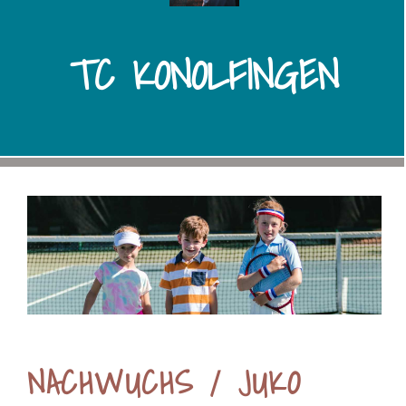
TC KONOLFINGEN
NACHWUCHS / JUKO