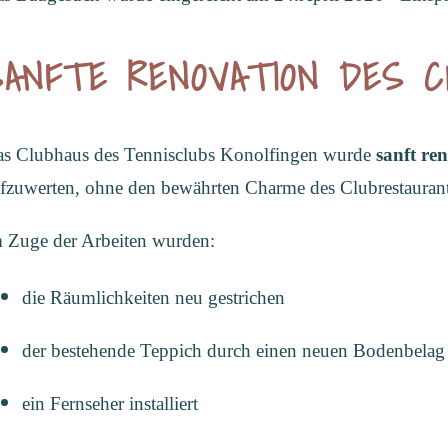
SANFTE RENOVATION DES C
s Clubhaus des Tennisclubs Konolfingen wurde
sanft ren
fzuwerten, ohne den bewährten Charme des Clubrestaurants
 Zuge der Arbeiten wurden:
die Räumlichkeiten neu gestrichen
der bestehende Teppich durch einen neuen Bodenbelag 
ein Fernseher installiert