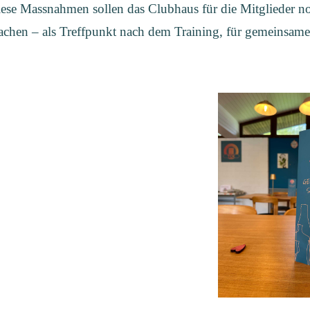
ese Massnahmen sollen das Clubhaus für die Mitglieder 
chen – als Treffpunkt nach dem Training, für gemeinsame