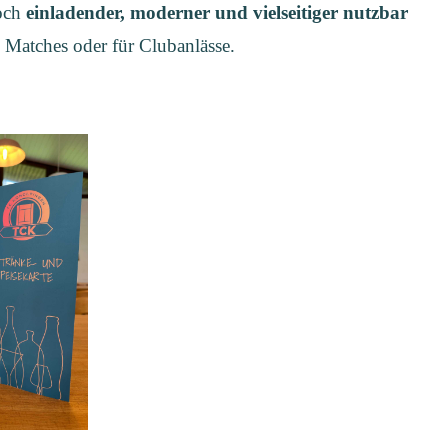
noch
einladender, moderner und vielseitiger nutzbar
 Matches oder für Clubanlässe.