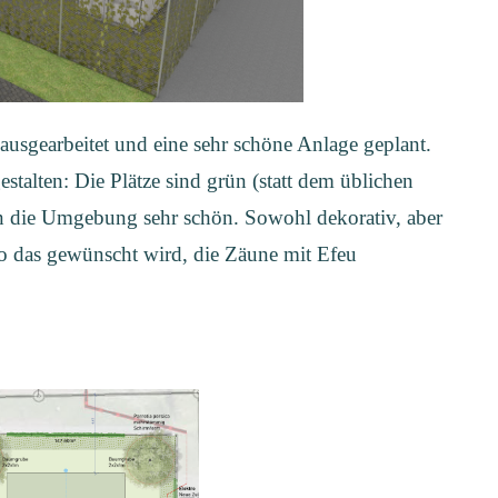
ausgearbeitet und eine sehr schöne Anlage geplant.
estalten: Die Plätze sind grün (statt dem üblichen
 die Umgebung sehr schön. Sowohl dekorativ, aber
 wo das gewünscht wird, die Zäune mit Efeu