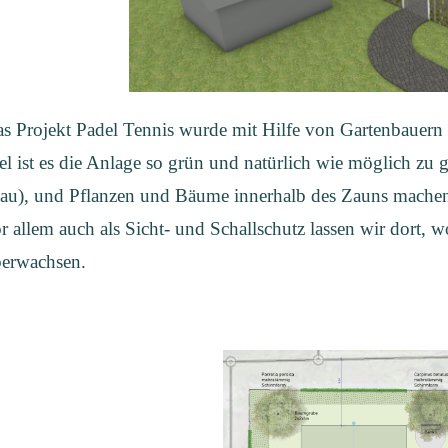
s Projekt Padel Tennis wurde mit Hilfe von Gartenbauern 
el ist es die Anlage so grün und natürlich wie möglich zu g
au), und Pflanzen und Bäume innerhalb des Zauns machen
r allem auch als Sicht- und Schallschutz lassen wir dort,
erwachsen.