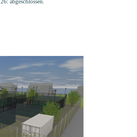
26: abgeschlossen.