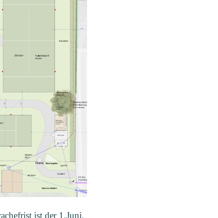
hefrist ist der 1.Juni.