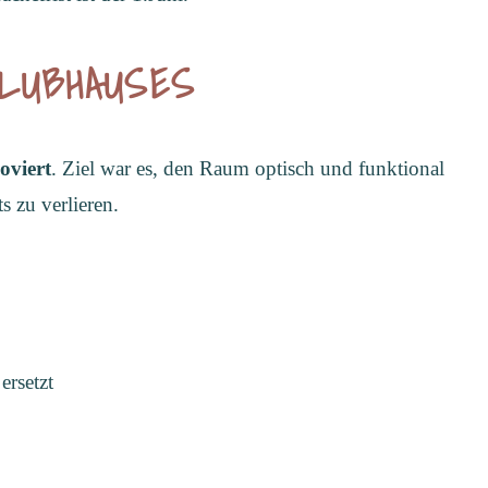
LUBHAUSES
oviert
. Ziel war es, den Raum optisch und funktional
 zu verlieren.
ersetzt